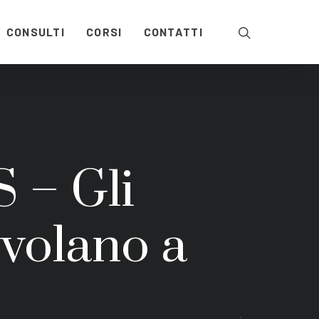
CONSULTI
CORSI
CONTATTI
 – Gli
 volano a