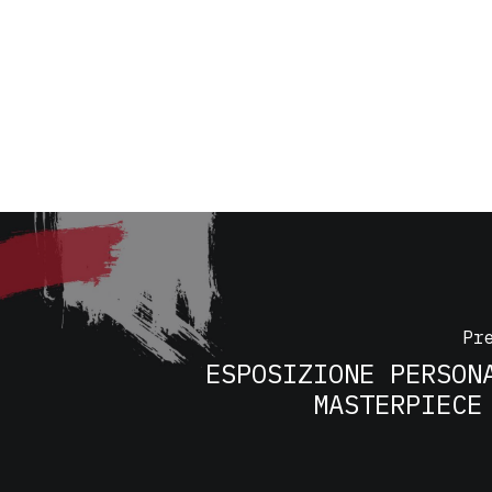
Pr
ESPOSIZIONE PERSON
MASTERPIECE