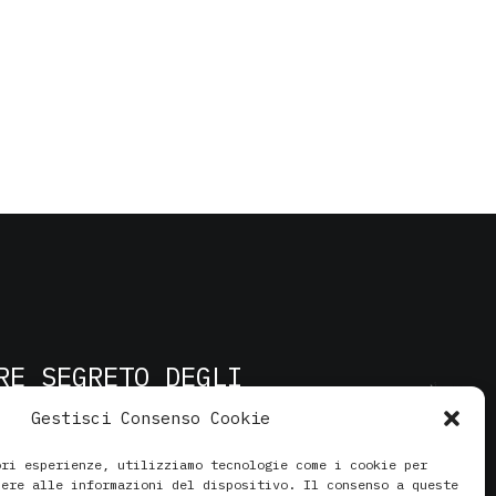
RE SEGRETO DEGLI
Gestisci Consenso Cookie
ori esperienze, utilizziamo tecnologie come i cookie per
dere alle informazioni del dispositivo. Il consenso a queste