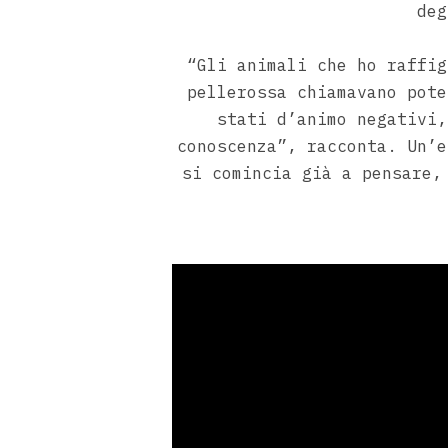
deg
“Gli animali che ho raffig
pellerossa chiamavano pote
stati d’animo negativi,
conoscenza”, racconta. Un’e
si comincia già a pensare,