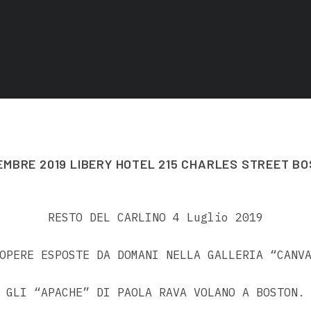
EMBRE 2019 LIBERY HOTEL 215 CHARLES STREET BO
RESTO DEL CARLINO 4 Luglio 2019
PERE ESPOSTE DA DOMANI NELLA GALLERIA “CANVA
GLI “APACHE” DI PAOLA RAVA VOLANO A BOSTON.