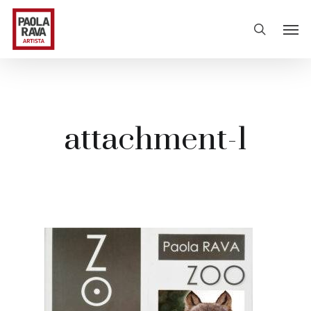
attachment-1