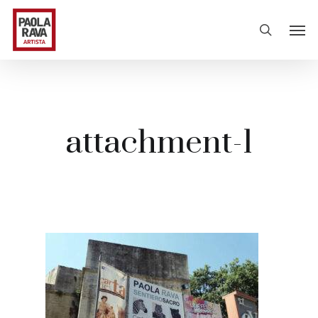
attachment-1