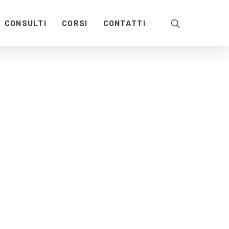
CONSULTI
CORSI
CONTATTI