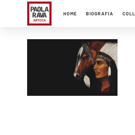
HOME
BIOGRAFIA
COLL