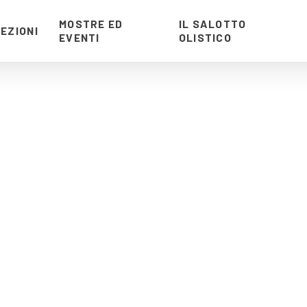
MOSTRE ED
IL SALOTTO
EZIONI
EVENTI
OLISTICO