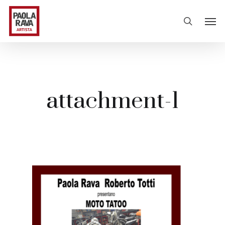
attachment-1