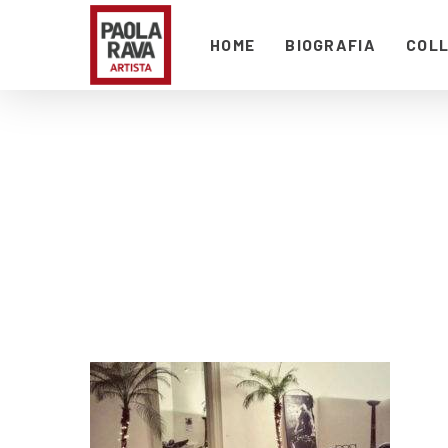
HOME
BIOGRAFIA
COLL