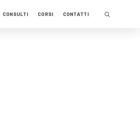
CONSULTI
CORSI
CONTATTI