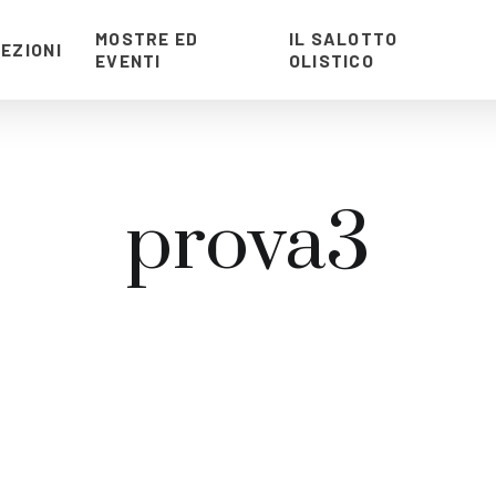
MOSTRE ED
IL SALOTTO
EZIONI
EVENTI
OLISTICO
prova3