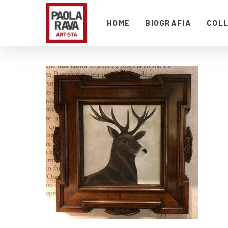
HOME
BIOGRAFIA
COLL