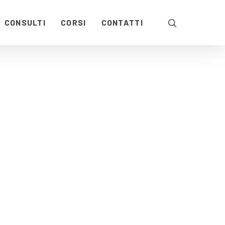
CONSULTI
CORSI
CONTATTI