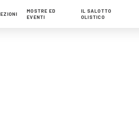
MOSTRE ED
IL SALOTTO
EZIONI
EVENTI
OLISTICO